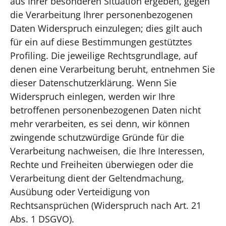
aus Ihrer besonderen Situation ergeben, gegen
die Verarbeitung Ihrer personenbezogenen
Daten Widerspruch einzulegen; dies gilt auch
für ein auf diese Bestimmungen gestütztes
Profiling. Die jeweilige Rechtsgrundlage, auf
denen eine Verarbeitung beruht, entnehmen Sie
dieser Datenschutzerklärung. Wenn Sie
Widerspruch einlegen, werden wir Ihre
betroffenen personenbezogenen Daten nicht
mehr verarbeiten, es sei denn, wir können
zwingende schutzwürdige Gründe für die
Verarbeitung nachweisen, die Ihre Interessen,
Rechte und Freiheiten überwiegen oder die
Verarbeitung dient der Geltendmachung,
Ausübung oder Verteidigung von
Rechtsansprüchen (Widerspruch nach Art. 21
Abs. 1 DSGVO).