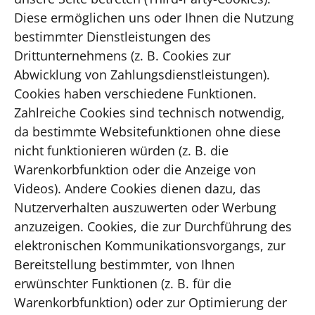
Diese ermöglichen uns oder Ihnen die Nutzung
bestimmter Dienstleistungen des
Drittunternehmens (z. B. Cookies zur
Abwicklung von Zahlungsdienstleistungen).
Cookies haben verschiedene Funktionen.
Zahlreiche Cookies sind technisch notwendig,
da bestimmte Websitefunktionen ohne diese
nicht funktionieren würden (z. B. die
Warenkorbfunktion oder die Anzeige von
Videos). Andere Cookies dienen dazu, das
Nutzerverhalten auszuwerten oder Werbung
anzuzeigen. Cookies, die zur Durchführung des
elektronischen Kommunikationsvorgangs, zur
Bereitstellung bestimmter, von Ihnen
erwünschter Funktionen (z. B. für die
Warenkorbfunktion) oder zur Optimierung der