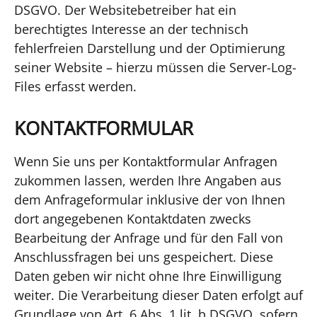
DSGVO. Der Websitebetreiber hat ein
berechtigtes Interesse an der technisch
fehlerfreien Darstellung und der Optimierung
seiner Website – hierzu müssen die Server-Log-
Files erfasst werden.
KONTAKTFORMULAR
Wenn Sie uns per Kontaktformular Anfragen
zukommen lassen, werden Ihre Angaben aus
dem Anfrageformular inklusive der von Ihnen
dort angegebenen Kontaktdaten zwecks
Bearbeitung der Anfrage und für den Fall von
Anschlussfragen bei uns gespeichert. Diese
Daten geben wir nicht ohne Ihre Einwilligung
weiter. Die Verarbeitung dieser Daten erfolgt auf
Grundlage von Art. 6 Abs. 1 lit. b DSGVO, sofern