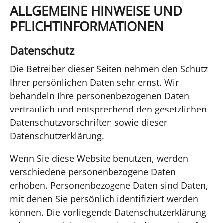
ALLGEMEINE HINWEISE UND
PFLICHTINFORMATIONEN
Datenschutz
Die Betreiber dieser Seiten nehmen den Schutz
Ihrer persönlichen Daten sehr ernst. Wir
behandeln Ihre personenbezogenen Daten
vertraulich und entsprechend den gesetzlichen
Datenschutzvorschriften sowie dieser
Datenschutzerklärung.
Wenn Sie diese Website benutzen, werden
verschiedene personenbezogene Daten
erhoben. Personenbezogene Daten sind Daten,
mit denen Sie persönlich identifiziert werden
können. Die vorliegende Datenschutzerklärung