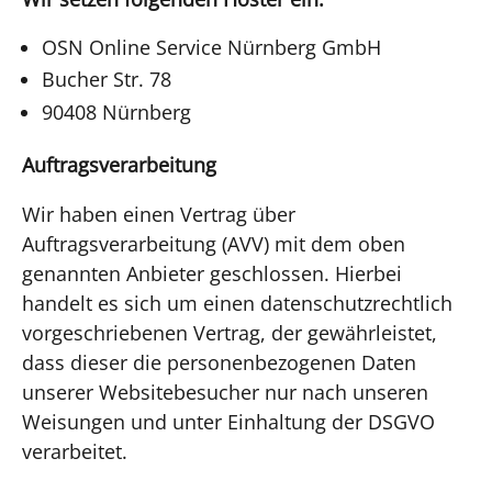
OSN Online Service Nürnberg GmbH
Bucher Str. 78
90408 Nürnberg
Auftragsverarbeitung
Wir haben einen Vertrag über
Auftragsverarbeitung (AVV) mit dem oben
genannten Anbieter geschlossen. Hierbei
handelt es sich um einen datenschutzrechtlich
vorgeschriebenen Vertrag, der gewährleistet,
dass dieser die personenbezogenen Daten
unserer Websitebesucher nur nach unseren
Weisungen und unter Einhaltung der DSGVO
verarbeitet.