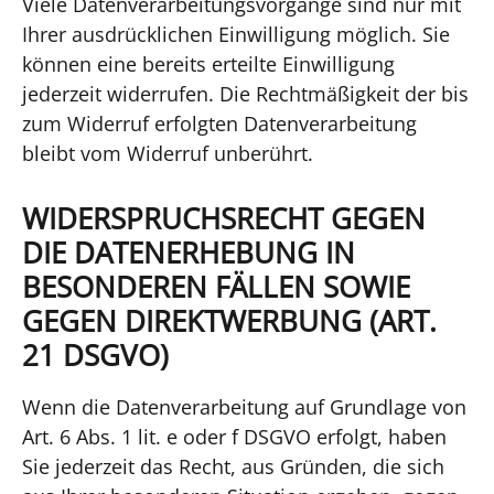
Viele Datenverarbeitungsvorgänge sind nur mit
Ihrer ausdrücklichen Einwilligung möglich. Sie
können eine bereits erteilte Einwilligung
jederzeit widerrufen. Die Rechtmäßigkeit der bis
zum Widerruf erfolgten Datenverarbeitung
bleibt vom Widerruf unberührt.
WIDERSPRUCHSRECHT GEGEN
DIE DATENERHEBUNG IN
BESONDEREN FÄLLEN SOWIE
GEGEN DIREKTWERBUNG (ART.
21 DSGVO)
Wenn die Datenverarbeitung auf Grundlage von
Art. 6 Abs. 1 lit. e oder f DSGVO erfolgt, haben
Sie jederzeit das Recht, aus Gründen, die sich