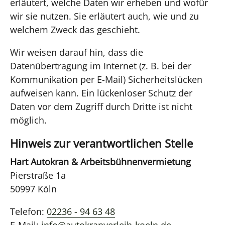
erläutert, welche Daten wir erheben und wofür
wir sie nutzen. Sie erläutert auch, wie und zu
welchem Zweck das geschieht.
Wir weisen darauf hin, dass die
Datenübertragung im Internet (z. B. bei der
Kommunikation per E-Mail) Sicherheitslücken
aufweisen kann. Ein lückenloser Schutz der
Daten vor dem Zugriff durch Dritte ist nicht
möglich.
Hinweis zur verantwortlichen Stelle
Hart Autokran & Arbeitsbühnenvermietung
Pierstraße 1a
50997 Köln
Telefon:
02236 - 94 63 48