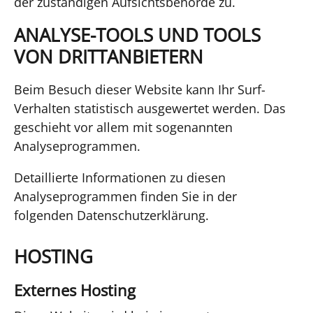
der zuständigen Aufsichtsbehörde zu.
ANALYSE-TOOLS UND TOOLS
VON DRITTANBIETERN
Beim Besuch dieser Website kann Ihr Surf-
Verhalten statistisch ausgewertet werden. Das
geschieht vor allem mit sogenannten
Analyseprogrammen.
Detaillierte Informationen zu diesen
Analyseprogrammen finden Sie in der
folgenden Datenschutzerklärung.
HOSTING
Externes Hosting