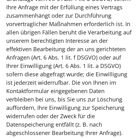
Ihre Anfrage mit der Erfüllung eines Vertrags
zusammenhängt oder zur Durchführung
vorvertraglicher Maßnahmen erforderlich ist. In
allen übrigen Fällen beruht die Verarbeitung auf
unserem berechtigten Interesse an der
effektiven Bearbeitung der an uns gerichteten
Anfragen (Art. 6 Abs. 1 lit. f DSGVO) oder auf
Ihrer Einwilligung (Art. 6 Abs. 1 lit. a DSGVO)
sofern diese abgefragt wurde; die Einwilligung
ist jederzeit widerrufbar. Die von Ihnen im
Kontaktformular eingegebenen Daten
verbleiben bei uns, bis Sie uns zur Löschung
auffordern, Ihre Einwilligung zur Speicherung
widerrufen oder der Zweck für die
Datenspeicherung entfällt (z. B. nach
abgeschlossener Bearbeitung Ihrer Anfrage).