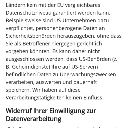
Ländern kein mit der EU vergleichbares
Datenschutzniveau garantiert werden kann.
Beispielsweise sind US-Unternehmen dazu
verpflichtet, personenbezogene Daten an
Sicherheitsbehörden herauszugeben, ohne dass
Sie als Betroffener hiergegen gerichtlich
vorgehen könnten. Es kann daher nicht
ausgeschlossen werden, dass US-Behörden (z.
B. Geheimdienste) Ihre auf US-Servern
befindlichen Daten zu Überwachungszwecken
verarbeiten, auswerten und dauerhaft
speichern. Wir haben auf diese
Verarbeitungstätigkeiten keinen Einfluss.
Widerruf Ihrer Einwilligung zur
Datenverarbeitung