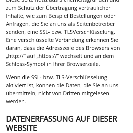
zum Schutz der Übertragung vertraulicher
Inhalte, wie zum Beispiel Bestellungen oder
Anfragen, die Sie an uns als Seitenbetreiber
senden, eine SSL- bzw. TLSVerschlüsselung.
Eine verschlüsselte Verbindung erkennen Sie
daran, dass die Adresszeile des Browsers von
„http://“ auf „https://“ wechselt und an dem
Schloss-Symbol in Ihrer Browserzeile.
Wenn die SSL- bzw. TLS-Verschlüsselung
aktiviert ist, können die Daten, die Sie an uns
übermitteln, nicht von Dritten mitgelesen
werden.
DATENERFASSUNG AUF DIESER
WEBSITE