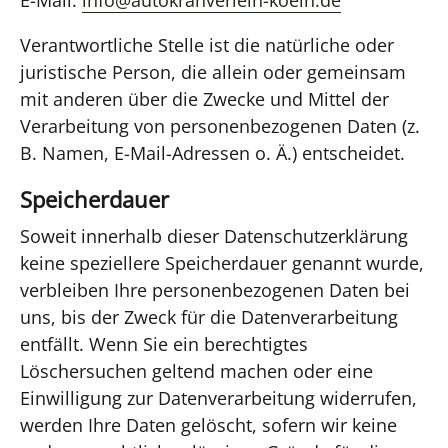
E-Mail:
info@autokranverleih-koeln.de
Verantwortliche Stelle ist die natürliche oder
juristische Person, die allein oder gemeinsam
mit anderen über die Zwecke und Mittel der
Verarbeitung von personenbezogenen Daten (z.
B. Namen, E-Mail-Adressen o. Ä.) entscheidet.
Speicherdauer
Soweit innerhalb dieser Datenschutzerklärung
keine speziellere Speicherdauer genannt wurde,
verbleiben Ihre personenbezogenen Daten bei
uns, bis der Zweck für die Datenverarbeitung
entfällt. Wenn Sie ein berechtigtes
Löschersuchen geltend machen oder eine
Einwilligung zur Datenverarbeitung widerrufen,
werden Ihre Daten gelöscht, sofern wir keine