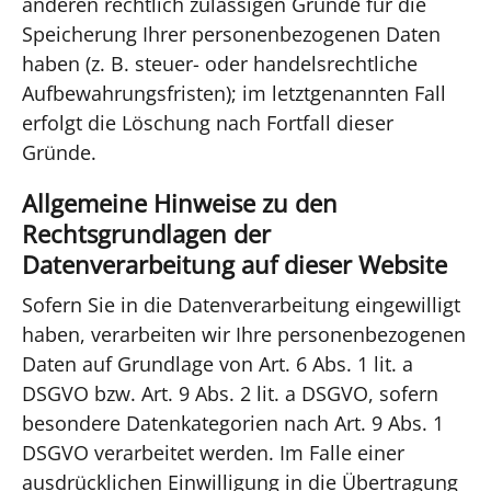
anderen rechtlich zulässigen Gründe für die
Speicherung Ihrer personenbezogenen Daten
haben (z. B. steuer- oder handelsrechtliche
Aufbewahrungsfristen); im letztgenannten Fall
erfolgt die Löschung nach Fortfall dieser
Gründe.
Allgemeine Hinweise zu den
Rechtsgrundlagen der
Datenverarbeitung auf dieser Website
Sofern Sie in die Datenverarbeitung eingewilligt
haben, verarbeiten wir Ihre personenbezogenen
Daten auf Grundlage von Art. 6 Abs. 1 lit. a
DSGVO bzw. Art. 9 Abs. 2 lit. a DSGVO, sofern
besondere Datenkategorien nach Art. 9 Abs. 1
DSGVO verarbeitet werden. Im Falle einer
ausdrücklichen Einwilligung in die Übertragung