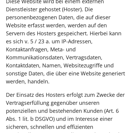
Diese Website wird bei einem externen
Dienstleister gehostet (Hoster). Die
personenbezogenen Daten, die auf dieser
Website erfasst werden, werden auf den
Servern des Hosters gespeichert. Hierbei kann
es sich v. 5 / 23 a. um IP-Adressen,
Kontaktanfragen, Meta- und
Kommunikationsdaten, Vertragsdaten,
Kontaktdaten, Namen, Websitezugriffe und
sonstige Daten, die über eine Website generiert
werden, handeln.
Der Einsatz des Hosters erfolgt zum Zwecke der
Vertragserfüllung gegenüber unseren
potenziellen und bestehenden Kunden (Art. 6
Abs. 1 lit. b DSGVO) und im Interesse einer
sicheren, schnellen und effizienten