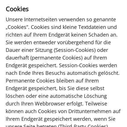
Cookies
Unsere Internetseiten verwenden so genannte
„Cookies“. Cookies sind kleine Textdateien und
richten auf Ihrem Endgerät keinen Schaden an.
Sie werden entweder vorübergehend für die
Dauer einer Sitzung (Session-Cookies) oder
dauerhaft (permanente Cookies) auf Ihrem
Endgerät gespeichert. Session-Cookies werden
nach Ende Ihres Besuchs automatisch gelöscht.
Permanente Cookies bleiben auf Ihrem
Endgerät gespeichert, bis Sie diese selbst
löschen oder eine automatische Löschung
durch Ihren Webbrowser erfolgt. Teilweise
können auch Cookies von Drittunternehmen auf
Ihrem Endgerät gespeichert werden, wenn Sie
unsere Seite betreten (Third-Party-Cookies).