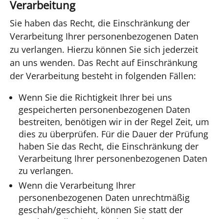
Verarbeitung
Sie haben das Recht, die Einschränkung der
Verarbeitung Ihrer personenbezogenen Daten
zu verlangen. Hierzu können Sie sich jederzeit
an uns wenden. Das Recht auf Einschränkung
der Verarbeitung besteht in folgenden Fällen:
Wenn Sie die Richtigkeit Ihrer bei uns
gespeicherten personenbezogenen Daten
bestreiten, benötigen wir in der Regel Zeit, um
dies zu überprüfen. Für die Dauer der Prüfung
haben Sie das Recht, die Einschränkung der
Verarbeitung Ihrer personenbezogenen Daten
zu verlangen.
Wenn die Verarbeitung Ihrer
personenbezogenen Daten unrechtmäßig
geschah/geschieht, können Sie statt der