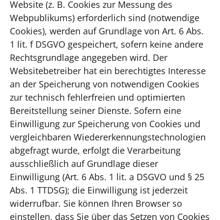
Website (z. B. Cookies zur Messung des
Webpublikums) erforderlich sind (notwendige
Cookies), werden auf Grundlage von Art. 6 Abs.
1 lit. f DSGVO gespeichert, sofern keine andere
Rechtsgrundlage angegeben wird. Der
Websitebetreiber hat ein berechtigtes Interesse
an der Speicherung von notwendigen Cookies
zur technisch fehlerfreien und optimierten
Bereitstellung seiner Dienste. Sofern eine
Einwilligung zur Speicherung von Cookies und
vergleichbaren Wiedererkennungstechnologien
abgefragt wurde, erfolgt die Verarbeitung
ausschließlich auf Grundlage dieser
Einwilligung (Art. 6 Abs. 1 lit. a DSGVO und § 25
Abs. 1 TTDSG); die Einwilligung ist jederzeit
widerrufbar. Sie können Ihren Browser so
einstellen, dass Sie über das Setzen von Cookies