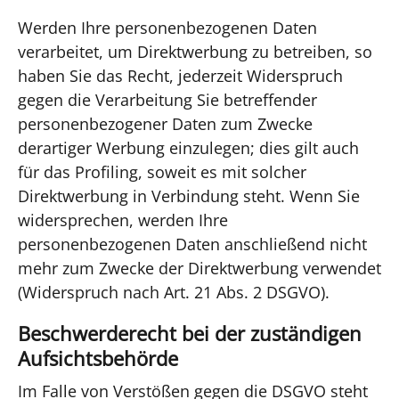
Werden Ihre personenbezogenen Daten
verarbeitet, um Direktwerbung zu betreiben, so
haben Sie das Recht, jederzeit Widerspruch
gegen die Verarbeitung Sie betreffender
personenbezogener Daten zum Zwecke
derartiger Werbung einzulegen; dies gilt auch
für das Profiling, soweit es mit solcher
Direktwerbung in Verbindung steht. Wenn Sie
widersprechen, werden Ihre
personenbezogenen Daten anschließend nicht
mehr zum Zwecke der Direktwerbung verwendet
(Widerspruch nach Art. 21 Abs. 2 DSGVO).
Beschwerderecht bei der zuständigen
Aufsichtsbehörde
Im Falle von Verstößen gegen die DSGVO steht