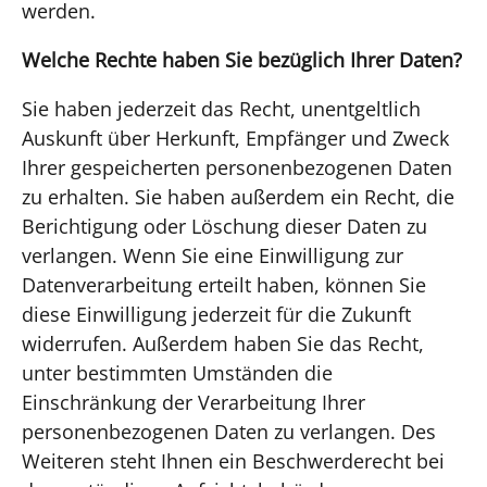
werden.
Welche Rechte haben Sie bezüglich Ihrer Daten?
Sie haben jederzeit das Recht, unentgeltlich
Auskunft über Herkunft, Empfänger und Zweck
Ihrer gespeicherten personenbezogenen Daten
zu erhalten. Sie haben außerdem ein Recht, die
Berichtigung oder Löschung dieser Daten zu
verlangen. Wenn Sie eine Einwilligung zur
Datenverarbeitung erteilt haben, können Sie
diese Einwilligung jederzeit für die Zukunft
widerrufen. Außerdem haben Sie das Recht,
unter bestimmten Umständen die
Einschränkung der Verarbeitung Ihrer
personenbezogenen Daten zu verlangen. Des
Weiteren steht Ihnen ein Beschwerderecht bei