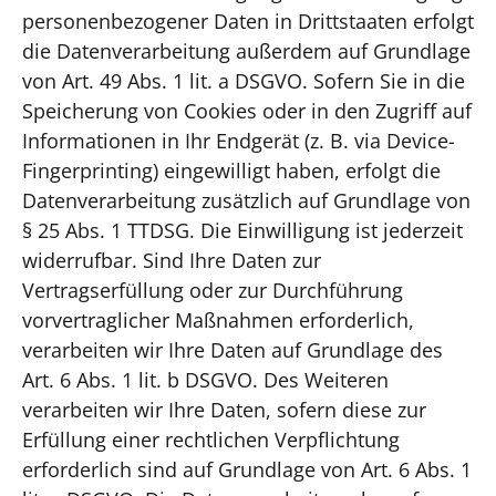
personenbezogener Daten in Drittstaaten erfolgt
die Datenverarbeitung außerdem auf Grundlage
von Art. 49 Abs. 1 lit. a DSGVO. Sofern Sie in die
Speicherung von Cookies oder in den Zugriff auf
Informationen in Ihr Endgerät (z. B. via Device-
Fingerprinting) eingewilligt haben, erfolgt die
Datenverarbeitung zusätzlich auf Grundlage von
§ 25 Abs. 1 TTDSG. Die Einwilligung ist jederzeit
widerrufbar. Sind Ihre Daten zur
Vertragserfüllung oder zur Durchführung
vorvertraglicher Maßnahmen erforderlich,
verarbeiten wir Ihre Daten auf Grundlage des
Art. 6 Abs. 1 lit. b DSGVO. Des Weiteren
verarbeiten wir Ihre Daten, sofern diese zur
Erfüllung einer rechtlichen Verpflichtung
erforderlich sind auf Grundlage von Art. 6 Abs. 1