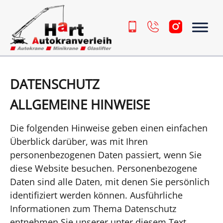
Zum Inhalt springen
DATENSCHUTZ
ALLGEMEINE HINWEISE
Die folgenden Hinweise geben einen einfachen
Überblick darüber, was mit Ihren
personenbezogenen Daten passiert, wenn Sie
diese Website besuchen. Personenbezogene
Daten sind alle Daten, mit denen Sie persönlich
identifiziert werden können. Ausführliche
Informationen zum Thema Datenschutz
entnehmen Sie unserer unter diesem Text