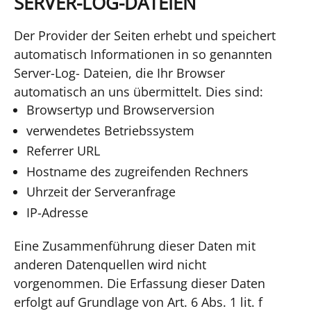
SERVER-LOG-DATEIEN
Der Provider der Seiten erhebt und speichert
automatisch Informationen in so genannten
Server-Log- Dateien, die Ihr Browser
automatisch an uns übermittelt. Dies sind:
Browsertyp und Browserversion
verwendetes Betriebssystem
Referrer URL
Hostname des zugreifenden Rechners
Uhrzeit der Serveranfrage
IP-Adresse
Eine Zusammenführung dieser Daten mit
anderen Datenquellen wird nicht
vorgenommen. Die Erfassung dieser Daten
erfolgt auf Grundlage von Art. 6 Abs. 1 lit. f