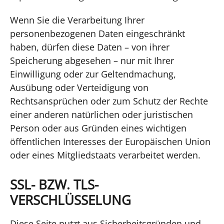
Wenn Sie die Verarbeitung Ihrer
personenbezogenen Daten eingeschränkt
haben, dürfen diese Daten – von ihrer
Speicherung abgesehen – nur mit Ihrer
Einwilligung oder zur Geltendmachung,
Ausübung oder Verteidigung von
Rechtsansprüchen oder zum Schutz der Rechte
einer anderen natürlichen oder juristischen
Person oder aus Gründen eines wichtigen
öffentlichen Interesses der Europäischen Union
oder eines Mitgliedstaats verarbeitet werden.
SSL- BZW. TLS-
VERSCHLÜSSELUNG
Diese Seite nutzt aus Sicherheitsgründen und