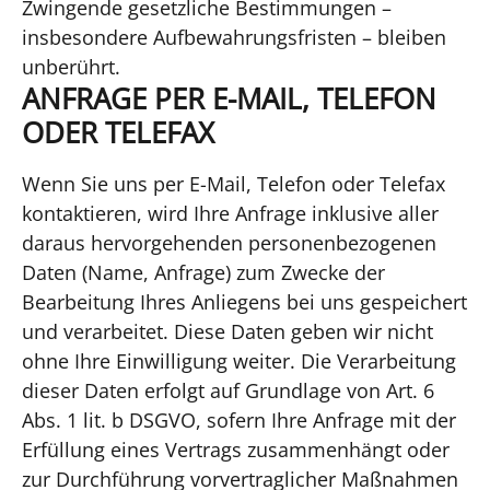
Zwingende gesetzliche Bestimmungen –
insbesondere Aufbewahrungsfristen – bleiben
unberührt.
ANFRAGE PER E-MAIL, TELEFON
ODER TELEFAX
Wenn Sie uns per E-Mail, Telefon oder Telefax
kontaktieren, wird Ihre Anfrage inklusive aller
daraus hervorgehenden personenbezogenen
Daten (Name, Anfrage) zum Zwecke der
Bearbeitung Ihres Anliegens bei uns gespeichert
und verarbeitet. Diese Daten geben wir nicht
ohne Ihre Einwilligung weiter. Die Verarbeitung
dieser Daten erfolgt auf Grundlage von Art. 6
Abs. 1 lit. b DSGVO, sofern Ihre Anfrage mit der
Erfüllung eines Vertrags zusammenhängt oder
zur Durchführung vorvertraglicher Maßnahmen