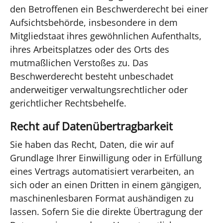
den Betroffenen ein Beschwerderecht bei einer
Aufsichtsbehörde, insbesondere in dem
Mitgliedstaat ihres gewöhnlichen Aufenthalts,
ihres Arbeitsplatzes oder des Orts des
mutmaßlichen Verstoßes zu. Das
Beschwerderecht besteht unbeschadet
anderweitiger verwaltungsrechtlicher oder
gerichtlicher Rechtsbehelfe.
Recht auf Datenübertragbarkeit
Sie haben das Recht, Daten, die wir auf
Grundlage Ihrer Einwilligung oder in Erfüllung
eines Vertrags automatisiert verarbeiten, an
sich oder an einen Dritten in einem gängigen,
maschinenlesbaren Format aushändigen zu
lassen. Sofern Sie die direkte Übertragung der