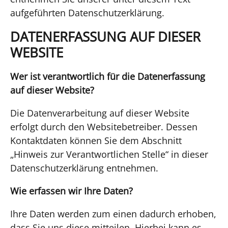
aufgeführten Datenschutzerklärung.
DATENERFASSUNG AUF DIESER
WEBSITE
Wer ist verantwortlich für die Datenerfassung
auf dieser Website?
Die Datenverarbeitung auf dieser Website
erfolgt durch den Websitebetreiber. Dessen
Kontaktdaten können Sie dem Abschnitt
„Hinweis zur Verantwortlichen Stelle“ in dieser
Datenschutzerklärung entnehmen.
Wie erfassen wir Ihre Daten?
Ihre Daten werden zum einen dadurch erhoben,
dass Sie uns diese mitteilen. Hierbei kann es