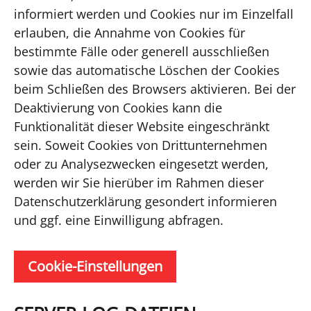
informiert werden und Cookies nur im Einzelfall
erlauben, die Annahme von Cookies für
bestimmte Fälle oder generell ausschließen
sowie das automatische Löschen der Cookies
beim Schließen des Browsers aktivieren. Bei der
Deaktivierung von Cookies kann die
Funktionalität dieser Website eingeschränkt
sein. Soweit Cookies von Drittunternehmen
oder zu Analysezwecken eingesetzt werden,
werden wir Sie hierüber im Rahmen dieser
Datenschutzerklärung gesondert informieren
und ggf. eine Einwilligung abfragen.
Cookie-Einstellungen