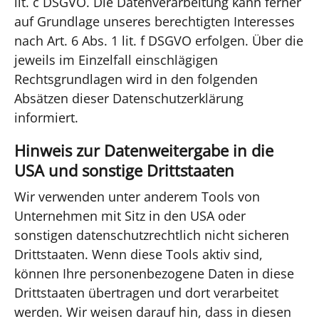
lit. c DSGVO. Die Datenverarbeitung kann ferner
auf Grundlage unseres berechtigten Interesses
nach Art. 6 Abs. 1 lit. f DSGVO erfolgen. Über die
jeweils im Einzelfall einschlägigen
Rechtsgrundlagen wird in den folgenden
Absätzen dieser Datenschutzerklärung
informiert.
Hinweis zur Datenweitergabe in die
USA und sonstige Drittstaaten
Wir verwenden unter anderem Tools von
Unternehmen mit Sitz in den USA oder
sonstigen datenschutzrechtlich nicht sicheren
Drittstaaten. Wenn diese Tools aktiv sind,
können Ihre personenbezogene Daten in diese
Drittstaaten übertragen und dort verarbeitet
werden. Wir weisen darauf hin, dass in diesen