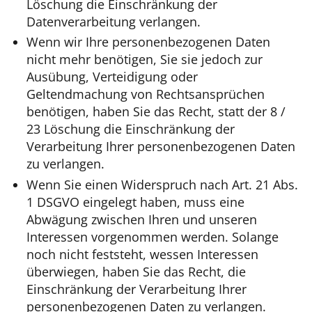
Löschung die Einschränkung der
Datenverarbeitung verlangen.
Wenn wir Ihre personenbezogenen Daten
nicht mehr benötigen, Sie sie jedoch zur
Ausübung, Verteidigung oder
Geltendmachung von Rechtsansprüchen
benötigen, haben Sie das Recht, statt der 8 /
23 Löschung die Einschränkung der
Verarbeitung Ihrer personenbezogenen Daten
zu verlangen.
Wenn Sie einen Widerspruch nach Art. 21 Abs.
1 DSGVO eingelegt haben, muss eine
Abwägung zwischen Ihren und unseren
Interessen vorgenommen werden. Solange
noch nicht feststeht, wessen Interessen
überwiegen, haben Sie das Recht, die
Einschränkung der Verarbeitung Ihrer
personenbezogenen Daten zu verlangen.