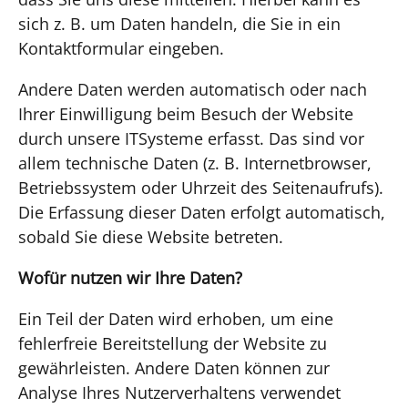
sich z. B. um Daten handeln, die Sie in ein
Kontaktformular eingeben.
Andere Daten werden automatisch oder nach
Ihrer Einwilligung beim Besuch der Website
durch unsere ITSysteme erfasst. Das sind vor
allem technische Daten (z. B. Internetbrowser,
Betriebssystem oder Uhrzeit des Seitenaufrufs).
Die Erfassung dieser Daten erfolgt automatisch,
sobald Sie diese Website betreten.
Wofür nutzen wir Ihre Daten?
Ein Teil der Daten wird erhoben, um eine
fehlerfreie Bereitstellung der Website zu
gewährleisten. Andere Daten können zur
Analyse Ihres Nutzerverhaltens verwendet