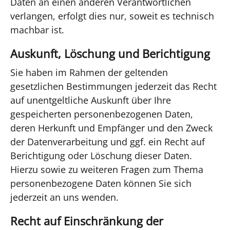
Daten an einen anderen Verantwortlichen
verlangen, erfolgt dies nur, soweit es technisch
machbar ist.
Auskunft, Löschung und Berichtigung
Sie haben im Rahmen der geltenden
gesetzlichen Bestimmungen jederzeit das Recht
auf unentgeltliche Auskunft über Ihre
gespeicherten personenbezogenen Daten,
deren Herkunft und Empfänger und den Zweck
der Datenverarbeitung und ggf. ein Recht auf
Berichtigung oder Löschung dieser Daten.
Hierzu sowie zu weiteren Fragen zum Thema
personenbezogene Daten können Sie sich
jederzeit an uns wenden.
Recht auf Einschränkung der