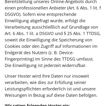
Bereitstellung unseres Online-Angebots durch
einen professionellen Anbieter (Art. 6 Abs. 1 lit. f
DSGVO). Sofern eine entsprechende
Einwilligung abgefragt wurde, erfolgt die
Verarbeitung ausschließlich auf Grundlage von
Art. 6 Abs. 1 lit. a DSGVO und § 25 Abs. 1 TTDSG,
soweit die Einwilligung die Speicherung von
Cookies oder den Zugriff auf Informationen im
Endgerät des Nutzers (z. B. Device-
Fingerprinting) im Sinne des TTDSG umfasst.
Die Einwilligung ist jederzeit widerrufbar.
Unser Hoster wird Ihre Daten nur insoweit
verarbeiten, wie dies zur Erfüllung seiner
Leistungspflichten erforderlich ist und unsere
Weisungen in Bezug auf diese Daten befolgen.
Wir setzen folgenden Hoster ein: