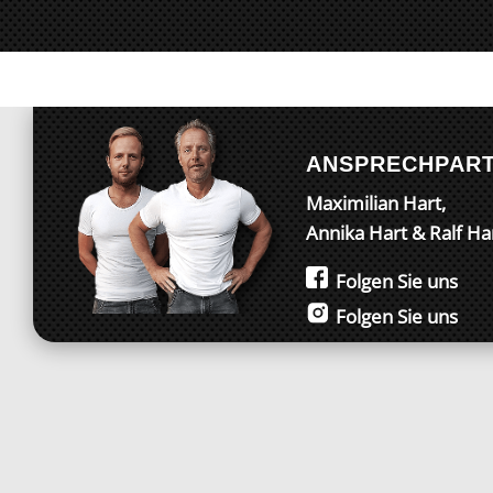
ANSPRECHPAR
Maximilian Hart,
Annika Hart & Ralf Ha
Folgen Sie uns
Folgen Sie uns