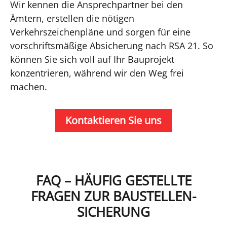
Wir kennen die Ansprechpartner bei den
Ämtern, erstellen die nötigen
Verkehrszeichenpläne und sorgen für eine
vorschriftsmäßige Absicherung nach RSA 21. So
können Sie sich voll auf Ihr Bauprojekt
konzentrieren, während wir den Weg frei
machen.
Kontaktieren Sie uns
FAQ – HÄUFIG GESTELLTE
FRAGEN ZUR BAUSTELLEN­
SICHERUNG