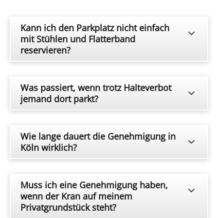
Kann ich den Parkplatz nicht einfach
mit Stühlen und Flatterband
reservieren?
Was passiert, wenn trotz Halteverbot
jemand dort parkt?
Wie lange dauert die Genehmigung in
Köln wirklich?
Muss ich eine Genehmigung haben,
wenn der Kran auf meinem
Privatgrundstück steht?