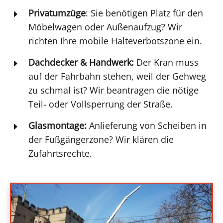
Privatumzüge
: Sie benötigen Platz für den
E
Möbelwagen oder Außenaufzug? Wir
richten Ihre mobile Halteverbotszone ein.
Dachdecker & Handwerk:
Der Kran muss
E
auf der Fahrbahn stehen, weil der Gehweg
zu schmal ist? Wir beantragen die nötige
Teil- oder Vollsperrung der Straße.
Glasmontage:
Anlieferung von Scheiben in
E
der Fußgängerzone? Wir klären die
Zufahrtsrechte.