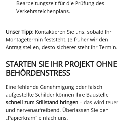
Bearbeitungszeit für die Prüfung des
Verkehrszeichenplans.
Unser Tipp:
Kontaktieren Sie uns, sobald Ihr
Montagetermin feststeht. Je früher wir den
Antrag stellen, desto sicherer steht Ihr Termin.
STARTEN SIE IHR PROJEKT OHNE
BEHÖRDENSTRESS
Eine fehlende Genehmigung oder falsch
aufgestellte Schilder können Ihre Baustelle
schnell zum Stillstand bringen
– das wird teuer
und nervenaufreibend. Überlassen Sie den
„Papierkram“ einfach uns.