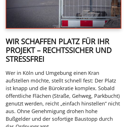
WIR SCHAFFEN PLATZ FÜR IHR
PROJEKT – RECHTSSICHER UND
STRESSFREI
Wer in Köln und Umgebung einen Kran
aufstellen möchte, stellt schnell fest: Der Platz
ist knapp und die Bürokratie komplex. Sobald
öffentliche Flächen (Straße, Gehweg, Parkbucht)
genutzt werden, reicht „einfach hinstellen“ nicht
aus. Ohne Genehmigung drohen hohe
Bußgelder und der sofortige Baustopp durch
das Ordnungsamt.