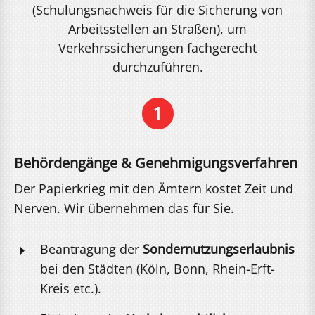
(Schulungsnachweis für die Sicherung von
Arbeitsstellen an Straßen), um
Verkehrssicherungen fachgerecht
durchzuführen.
1
Behördengänge & Genehmigungsverfahren
Der Papierkrieg mit den Ämtern kostet Zeit und
Nerven. Wir übernehmen das für Sie.
Beantragung der
Sondernutzungserlaubnis
E
bei den Städten (Köln, Bonn, Rhein-Erft-
Kreis etc.).