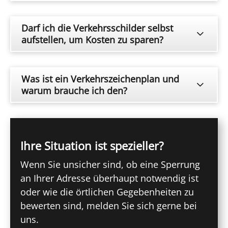
Darf ich die Verkehrsschilder selbst
aufstellen, um Kosten zu sparen?
Was ist ein Verkehrszeichenplan und
warum brauche ich den?
Ihre Situation ist spezieller?
Wenn Sie unsicher sind, ob eine Sperrung
an Ihrer Adresse überhaupt notwendig ist
oder wie die örtlichen Gegebenheiten zu
bewerten sind, melden Sie sich gerne bei
uns.