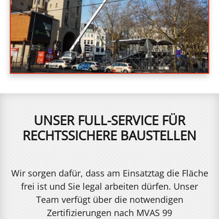
UNSER FULL-SERVICE FÜR
RECHTSSICHERE BAUSTELLEN
Wir sorgen dafür, dass am Einsatztag die Fläche
frei ist und Sie legal arbeiten dürfen. Unser
Team verfügt über die notwendigen
Zertifizierungen nach MVAS 99