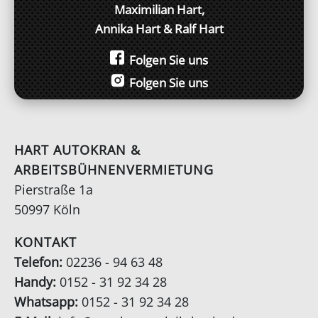
Maximilian Hart,
Annika Hart & Ralf Hart
Folgen Sie uns
Folgen Sie uns
HART AUTOKRAN &
ARBEITSBÜHNENVERMIETUNG
Pierstraße 1a
50997 Köln
KONTAKT
Telefon:
02236 - 94 63 48
Handy:
0152 - 31 92 34 28
Whatsapp:
0152 - 31 92 34 28