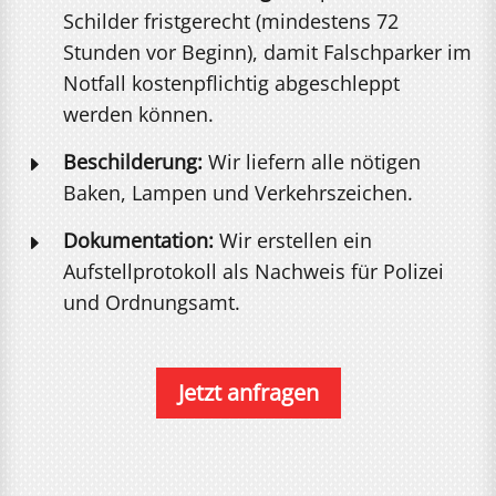
Schilder fristgerecht (mindestens 72
Stunden vor Beginn), damit Falschparker im
Notfall kostenpflichtig abgeschleppt
werden können.
Beschilderung:
Wir liefern alle nötigen
E
Baken, Lampen und Verkehrszeichen.
Dokumentation:
Wir erstellen ein
E
Aufstellprotokoll als Nachweis für Polizei
und Ordnungsamt.
Jetzt anfragen