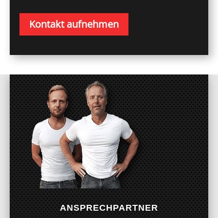
Kontakt aufnehmen
ANSPRECHPARTNER