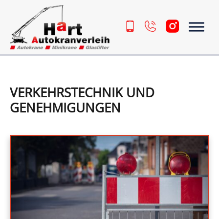
Zum Inhalt springen
VERKEHRSTECHNIK UND
GENEHMIGUNGEN