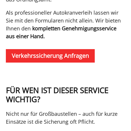
Als professioneller Autokranverleih lassen wir
Sie mit den Formularen nicht allein. Wir bieten
Ihnen den
kompletten Genehmigungsservice
aus einer Hand.
Verkehrssicherung Anfragen
FÜR WEN IST DIESER SERVICE
WICHTIG?
Nicht nur für Großbaustellen – auch für kurze
Einsätze ist die Sicherung oft Pflicht.