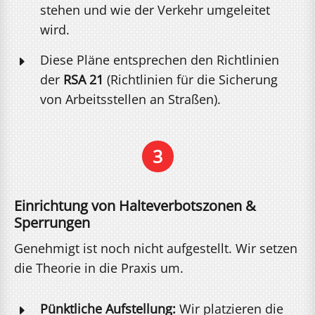
stehen und wie der Verkehr umgeleitet
wird.
Diese Pläne entsprechen den Richtlinien
E
der
RSA 21
(Richtlinien für die Sicherung
von Arbeitsstellen an Straßen).
3
Einrichtung von Halteverbotszonen &
Sperrungen
Genehmigt ist noch nicht aufgestellt. Wir setzen
die Theorie in die Praxis um.
Pünktliche Aufstellung:
Wir platzieren die
E