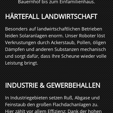
Bauernhof bis zum Einfamilienhaus.
HÄRTEFALL LANDWIRTSCHAFT
Besonders auf landwirtschaftlichen Betrieben
leiden Solaranlagen enorm. Unser Roboter löst
Verkrustungen durch Ackerstaub, Pollen, öligen
Dämpfen und anderen Substanzen mechanisch
und sorgt dafür, dass Ihre Scheune wieder volle
Leistung bringt.
INDUSTRIE & GEWERBEHALLEN
In Industriegebieten setzen Ruß, Abgase und
Feinstaub den großen Flachdachanlagen zu.
Hier zählt vor allem Effizienz: Dank der hohen