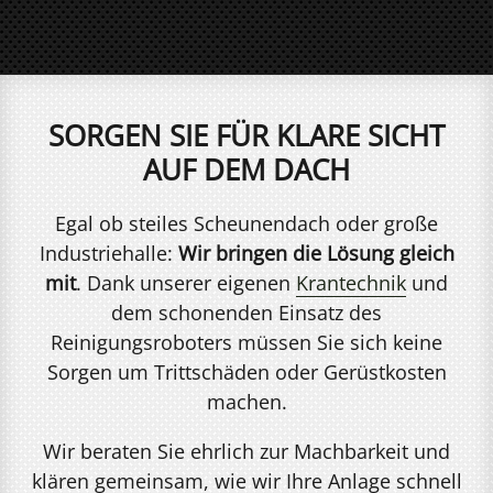
SORGEN SIE FÜR KLARE SICHT
AUF DEM DACH
Egal ob steiles Scheunendach oder große
Industriehalle:
Wir bringen die Lösung gleich
mit
. Dank unserer eigenen
Krantechnik
und
dem schonenden Einsatz des
Reinigungsroboters müssen Sie sich keine
Sorgen um Trittschäden oder Gerüstkosten
machen.
Wir beraten Sie ehrlich zur Machbarkeit und
klären gemeinsam, wie wir Ihre Anlage schnell