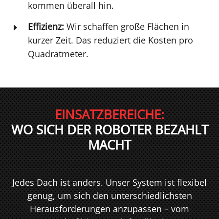
kommen überall hin.
Effizienz:
Wir schaffen große Flächen in
E
kurzer Zeit. Das reduziert die Kosten pro
Quadratmeter.
EINSATZBEREICHE:
WO SICH DER ROBOTER BEZAHLT
MACHT
Jedes Dach ist anders. Unser System ist flexibel
genug, um sich den unterschiedlichsten
Herausforderungen anzupassen – vom