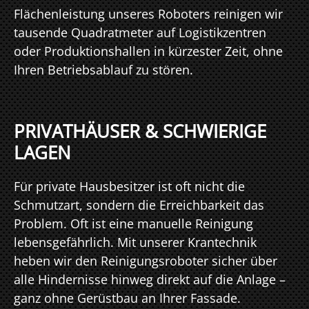
Flächenleistung unseres Roboters reinigen wir
tausende Quadratmeter auf Logistikzentren
oder Produktionshallen in kürzester Zeit, ohne
Ihren Betriebsablauf zu stören.
PRIVATHÄUSER & SCHWIERIGE
LAGEN
Für private Hausbesitzer ist oft nicht die
Schmutzart, sondern die Erreichbarkeit das
Problem. Oft ist eine manuelle Reinigung
lebensgefährlich. Mit unserer Krantechnik
heben wir den Reinigungsroboter sicher über
alle Hindernisse hinweg direkt auf die Anlage –
ganz ohne Gerüstbau an Ihrer Fassade.