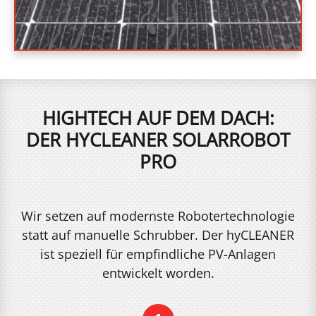
HIGHTECH AUF DEM DACH:
DER HYCLEANER SOLARROBOT
PRO
Wir setzen auf modernste Robotertechnologie
statt auf manuelle Schrubber. Der hyCLEANER
ist speziell für empfindliche PV-Anlagen
entwickelt worden.