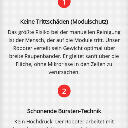
1
Keine Trittschäden (Modulschutz)
Das größte Risiko bei der manuellen Reinigung
ist der Mensch, der auf die Module tritt. Unser
Roboter verteilt sein Gewicht optimal über
breite Raupenbänder. Er gleitet sanft über die
Fläche, ohne Mikrorisse in den Zellen zu
verursachen.
2
Schonende Bürsten-Technik
Kein Hochdruck! Der Roboter arbeitet mit