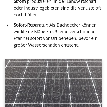
Strom
produzieren. In der Landwirtschaft
oder Industriegebieten sind die Verluste oft
noch höher.
Sofort-Reparatur:
Als Dachdecker können
E
wir kleine Mängel (z.B. eine verschobene
Pfanne) sofort vor Ort beheben, bevor ein
großer Wasserschaden entsteht.