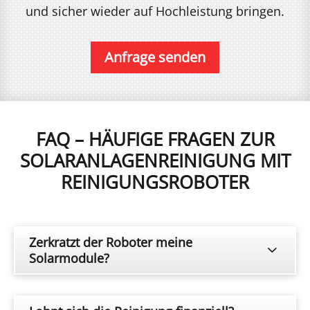
und sicher wieder auf Hochleistung bringen.
Anfrage senden
FAQ – HÄUFIGE FRAGEN ZUR
SOLARANLAGEN­REINIGUNG MIT
REINIGUNGS­ROBOTER
Zerkratzt der Roboter meine
Solarmodule?