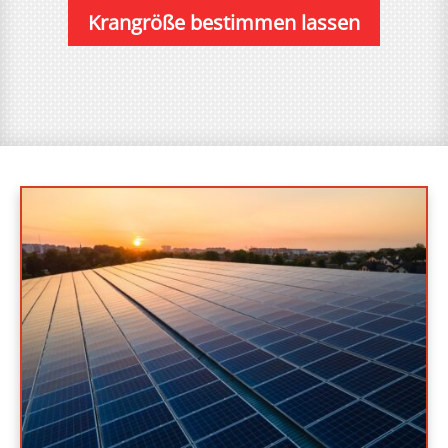
Krangröße bestimmen lassen