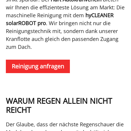
wir Ihnen die effizienteste Lösung am Markt: Die
maschinelle Reinigung mit dem
hyCLEANER
solarROBOT pro
. Wir bringen nicht nur die
Reinigungstechnik mit, sondern dank unserer
Kranflotte auch gleich den passenden Zugang
zum Dach.
Reinigung anfragen
WARUM REGEN ALLEIN NICHT
REICHT
Der Glaube, dass der nächste Regenschauer die