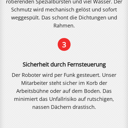
rotierenden Spezialbürsten und viel Wasser. Der
Schmutz wird mechanisch gelöst und sofort
weggespült. Das schont die Dichtungen und
Rahmen.
3
Sicherheit durch Fernsteuerung
Der Roboter wird per Funk gesteuert. Unser
Mitarbeiter steht sicher im Korb der
Arbeitsbühne oder auf dem Boden. Das
minimiert das Unfallrisiko auf rutschigen,
nassen Dächern drastisch.