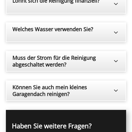
Lohnt sich die Reinigung finanziell?
Welches Wasser verwenden Sie?
Muss der Strom für die Reinigung
abgeschaltet werden?
Können Sie auch mein kleines
Garagendach reinigen?
Haben Sie weitere Fragen?