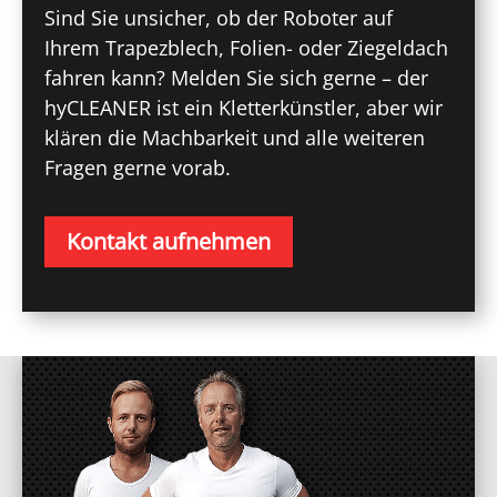
Sind Sie unsicher, ob der Roboter auf
Ihrem Trapezblech, Folien- oder Ziegeldach
fahren kann? Melden Sie sich gerne – der
hyCLEANER ist ein Kletterkünstler, aber wir
klären die Machbarkeit und alle weiteren
Fragen gerne vorab.
Kontakt aufnehmen