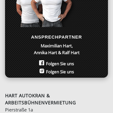
ANSPRECHPARTNER
Maximilian Hart,
Annika Hart & Ralf Hart
Folgen Sie uns
Folgen Sie uns
HART AUTOKRAN &
ARBEITSBÜHNENVERMIETUNG
Pierstraße 1a